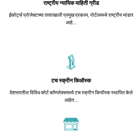
राष्ट्रीय न्यायिक माहिती ग्रीड
ईकोर्ट्स प्रोजेक्टच्या तत्वाखाली प्रमुख प्रकल्प, पोर्टलमध्ये राष्ट्रीय भांडार
आहे....
टच स्क्रीन किऑस्क
देशभरातील विविध कोर्ट कॉम्प्लेक्समध्ये टच स्क्रीन कियॉस्क स्थापित केले
आहेत....