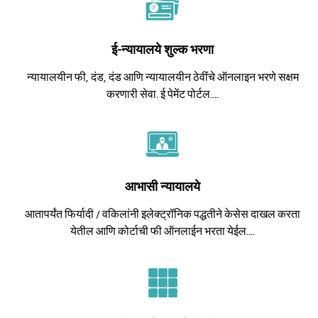
ई-न्यायालये शुल्क भरणा
न्यायालयीन फी, दंड, दंड आणि न्यायालयीन ठेवींचे ऑनलाइन भरणे सक्षम
करणारी सेवा. ई पेमेंट पोर्टल....
आभासी न्यायालये
आतापर्यंत फिर्यादी / वकिलांनी इलेक्ट्रॉनिक पद्धतीने केसेस दाखल करता
येतील आणि कोर्टाची फी ऑनलाईन भरता येईल....