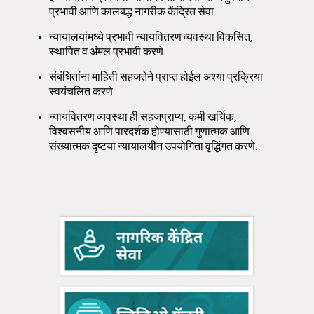
प्रभावी आणि कालबद्ध नागरीक केंद्रित सेवा.
न्यायालयांमध्ये प्रभावी न्यायवितरण व्यवस्था विकसित,
स्थापित व अंमल प्रभावी करणे.
संबंधितांना माहिती सहजतेने प्राप्त होईल अश्या प्रक्रिया
स्वयंचलित करणे.
न्यायवितरण व्यवस्था ही सहजप्राप्य, कमी खर्चिक,
विश्वसनीय आणि पारदर्शक होण्यासाठी गुणात्मक आणि
संख्यात्मक दृष्टया न्यायालयीन उपयोगिता वृद्धिंगत करणे.