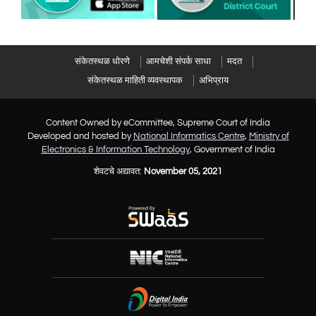
संकेतस्थळ धोरणे
आमचेशी संपर्क साधा
मदत
संकेतस्थळ माहिती व्यवस्थापक
अभिप्राय
Content Owned by eCommittee, Supreme Court of India
Developed and hosted by
National Informatics Centre
,
Ministry of
Electronics & Information Technology
, Government of India
शेवटचे अद्यावत:
November 05, 2021