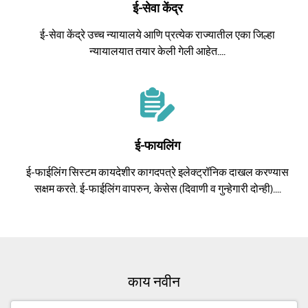
ई-सेवा केंद्र
ई-सेवा केंद्रे उच्च न्यायालये आणि प्रत्येक राज्यातील एका जिल्हा
न्यायालयात तयार केली गेली आहेत....
ई-फायलिंग
ई-फाईलिंग सिस्टम कायदेशीर कागदपत्रे इलेक्ट्रॉनिक दाखल करण्यास
सक्षम करते. ई-फाईलिंग वापरुन, केसेस (दिवाणी व गुन्हेगारी दोन्ही)....
काय नवीन