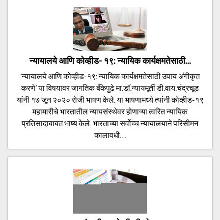
न्यायालये आणि कोव्हीड- १९: न्यायिक कार्यक्षमतेसाठी...
‘न्यायालये आणि कोव्हीड-१९: न्यायिक कार्यक्षमतेसाठी उपाय अंगीकृत
करणे’ या विषयावर जागतिक बँकेपुढे मा.डॉ.न्यायमूर्ती डी.वाय.चंद्रचूड
यांनी १७ जून २०२० रोजी भाषण केले. या भाषणामध्ये त्यांनी कोव्हीड-१९
महामारीचे भारतातील न्यायसंस्थेवर होणाऱ्या त्वरित न्यायिक
प्रतिसादाबाबत भाष्य केले. भारताच्या सर्वोच्च न्यायालयाने परिसीमन
कालावधी…