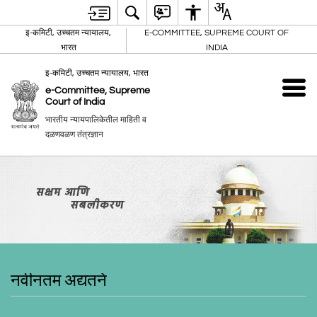
इ-कमिटी, उच्चतम न्यायालय,
E-COMMITTEE, SUPREME COURT OF
भारत
INDIA
इ-कमिटी, उच्चतम न्यायालय, भारत
e-Committee, Supreme
Court of India
भारतीय न्यायपालिकेतील माहिती व
दळणवळण तंत्रज्ञान
नवीनतम अद्यतने