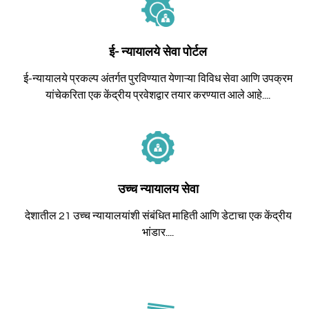
ई- न्यायालये सेवा पोर्टल
ई-न्यायालये प्रकल्प अंतर्गत पुरविण्यात येणाऱ्या विविध सेवा आणि उपक्रम
यांचेकरिता एक केंद्रीय प्रवेशद्वार तयार करण्यात आले आहे....
उच्च न्यायालय सेवा
देशातील 21 उच्च न्यायालयांशी संबंधित माहिती आणि डेटाचा एक केंद्रीय
भांडार....