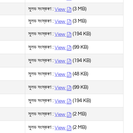
সুলভ সংস্কৰণ :
(3 MB)
View
সুলভ সংস্কৰণ :
(3 MB)
View
সুলভ সংস্কৰণ :
(194 KB)
View
সুলভ সংস্কৰণ :
(99 KB)
View
সুলভ সংস্কৰণ :
(194 KB)
View
সুলভ সংস্কৰণ :
(48 KB)
View
সুলভ সংস্কৰণ :
(99 KB)
View
সুলভ সংস্কৰণ :
(194 KB)
View
সুলভ সংস্কৰণ :
(2 MB)
View
সুলভ সংস্কৰণ :
(2 MB)
View