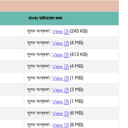
চাওক/ ডাউনলোড কৰক
সুলভ সংস্কৰণ :
(245 KB)
View
সুলভ সংস্কৰণ :
(4 MB)
View
সুলভ সংস্কৰণ :
(413 KB)
View
সুলভ সংস্কৰণ :
(4 MB)
View
সুলভ সংস্কৰণ :
(1 MB)
View
সুলভ সংস্কৰণ :
(3 MB)
View
সুলভ সংস্কৰণ :
(1 MB)
View
সুলভ সংস্কৰণ :
(6 MB)
View
সুলভ সংস্কৰণ :
(8 MB)
View