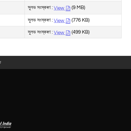
সুলভ সংস্কৰণ :
(9 MB)
View
সুলভ সংস্কৰণ :
(776 KB)
View
সুলভ সংস্কৰণ :
(499 KB)
View
ত