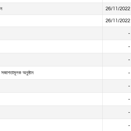
দন
26/11/2022
26/11/2022
 সজাগতামূলক অনুষ্ঠান