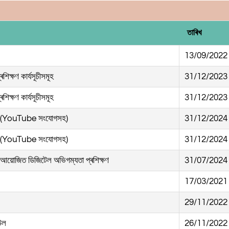
তাৰিখ
13/09/2022
শিক্ষণ কাৰ্যসূচীসমূহ
31/12/2023
শিক্ষণ কাৰ্যসূচীসমূহ
31/12/2023
ীসমূহ (YouTube সংযোগসহ)
31/12/2024
ীসমূহ (YouTube সংযোগসহ)
31/12/2024
ৰা আয়োজিত ডিজিটেল অভিগম্যতা প্ৰশিক্ষণ
31/07/2024
17/03/2021
29/11/2022
উল
26/11/2022