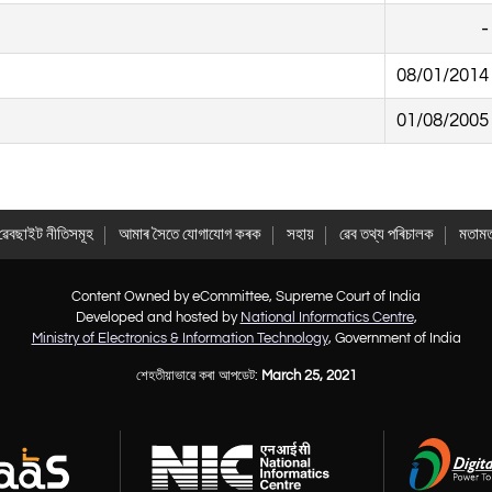
08/01/2014
01/08/2005
ৱেবছাইট নীতিসমূহ
আমাৰ সৈতে যোগাযোগ কৰক
সহায়
ৱেব তথ্য পৰিচালক
মতাম
Content Owned by eCommittee, Supreme Court of India
Developed and hosted by
National Informatics Centre
,
Ministry of Electronics & Information Technology
, Government of India
শেহতীয়াভাৱে কৰা আপডেট:
March 25, 2021