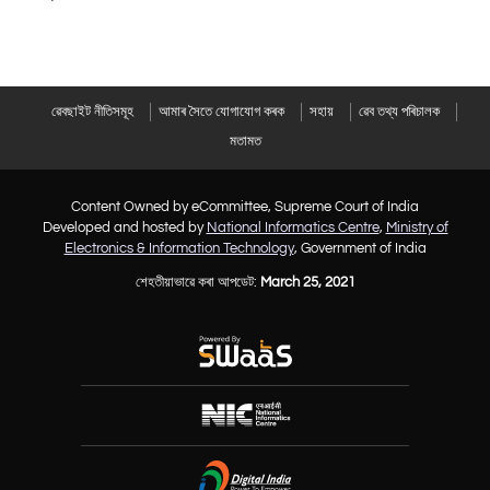
ৱেবছাইট নীতিসমূহ
আমাৰ সৈতে যোগাযোগ কৰক
সহায়
ৱেব তথ্য পৰিচালক
মতামত
Content Owned by eCommittee, Supreme Court of India
Developed and hosted by
National Informatics Centre
,
Ministry of
Electronics & Information Technology
, Government of India
শেহতীয়াভাৱে কৰা আপডেট:
March 25, 2021