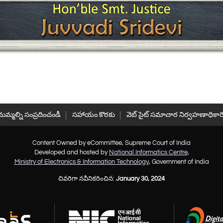
మమ్మల్ని సంప్రదించండీ
సహాయం కొరకు
వెబ్ సైట్ సమాచార నిర్వహణాధికార
Content Owned by eCommittee, Supreme Court of India
Developed and hosted by
National Informatics Centre
,
Ministry of Electronics & Information Technology
, Government of India
చివరిగా నవీనికరించిన:
January 30, 2024