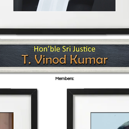
Members: