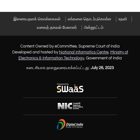
இணையதளக் கொள்கைகள்
எங்களை தொடர்புகொள்ள
உதவி
வலைத் தகவல் மேலாளர்
பின்னூட்டம்
Content Owned by eCommittee, Supreme Court of India
Developed and hosted by
National Informatics Centre
,
Ministry of
Electronics & Information Technology
, Government of India
கடைசியாக நாளதுவரையாக்கப்பட்டது:
July 26, 2023