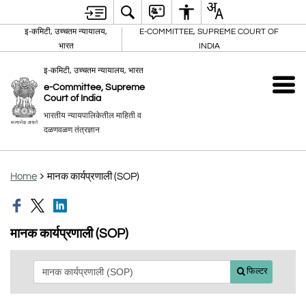
इ-कमिटी, उच्चतम न्यायालय,
E-COMMITTEE, SUPREME COURT OF
भारत
INDIA
इ-कमिटी, उच्चतम न्यायालय, भारत
e-Committee, Supreme
Court of India
भारतीय न्यायपालिकेतील माहिती व
दळणवळण तंत्रज्ञान
Home
मानक कार्यप्रणाली (SOP)
मानक कार्यप्रणाली (SOP)
फिल्टर