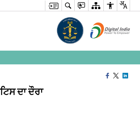
ਟਿਸ ਦਾ ਦੌਰਾ