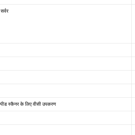
सर्वर
्पीड स्कैनर के लिए वीसी उपकरण