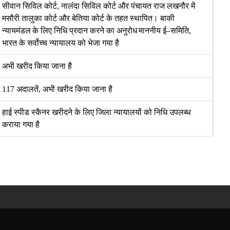
सीवान सिविल कोर्ट
,
नालंदा सिविल कोर्ट और पंचायत राज लखनौर में
मसौरी तालुका कोर्ट और बेतिया कोर्ट के तहत स्थापित। बाकी
न्यायमंडल
के लिए निधि प्रदान करने का अनुरोध
माननीय ई
–
समिति
,
भारत के सर्वोच्च न्यायालय को भेजा गया है
अभी खरीद किया जाना है
117
अदालतें
,
अभी खरीद किया जाना है
हाई स्पीड स्कैनर खरीदने के लिए जिला न्यायालयों को निधि
उपलब्ध
कराया गया है