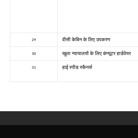
वीसी केबिन के लिए उपकरण
29
खुला न्यायालयों के लिए कंप्यूटर हार्डवेयर
30
हाई स्पीड स्कैनर्स
31