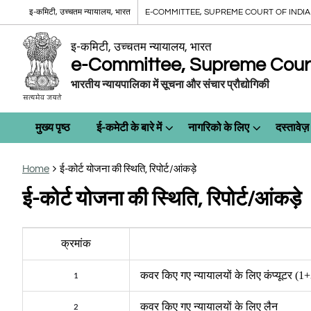
इ-कमिटी, उच्चतम न्यायालय, भारत
E-COMMITTEE, SUPREME COURT OF INDIA
इ-कमिटी, उच्चतम न्यायालय, भारत
e-Committee, Supreme Court 
भारतीय न्यायपालिका में सूचना और संचार प्रौद्योगिकी
मुख्य पृष्ठ
ई-कमेटी के बारे में
नागरिको के लिए
दस्तावेज़
Home
ई-कोर्ट योजना की स्थिति, रिपोर्ट/आंकड़े
ई-कोर्ट योजना की स्थिति, रिपोर्ट/आंकड़े
क्रमांक
कवर किए गए न्यायालयों के लिए कंप्यूटर
(1+
1
कवर किए गए न्यायालयों के लिए लैन
2