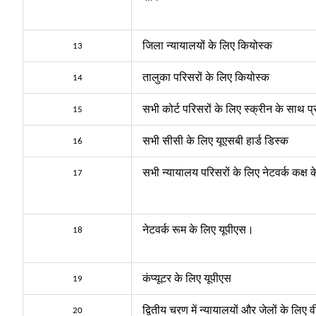
जिला न्यायालयों के लिए कियोस्क
13
तालुका परिसरों के लिए कियोस्क
14
सभी कोर्ट परिसरों के लिए स्क्रीन के साथ प्
15
सभी सीसी के लिए यूएसबी हार्ड डिस्क
16
सभी न्यायालय परिसरों के लिए नेटवर्क कक्ष 
17
नेटवर्क रूम के लिए यूपीएस।
18
कंप्यूटर के लिए यूपीएस
19
द्वितीय चरण में न्यायालयों और जेलों के ल
20