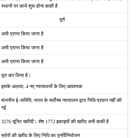
स्थानों पर कार्य शुरू होना बाकी है
पूर्ण
अभी प्राप्त किया जाना है
अभी प्राप्त किया जाना है
अभी प्राप्त किया जाना है
पूरा कर लिया है।
इसके अलावा
, 4
नए न्यायालयों के लिए आवश्यक
माननीय ई
–
समिति
,
भारत के सर्वोच्च न्यायालय द्वारा निधि प्रदान नहीं की
गई
3276
यूनिट खरीदी। शेष
1772
इकाइयों की खरीद अभी बाकी है
सर्वरों की खरीद के लिए निधि का पुनर्विनियोजन