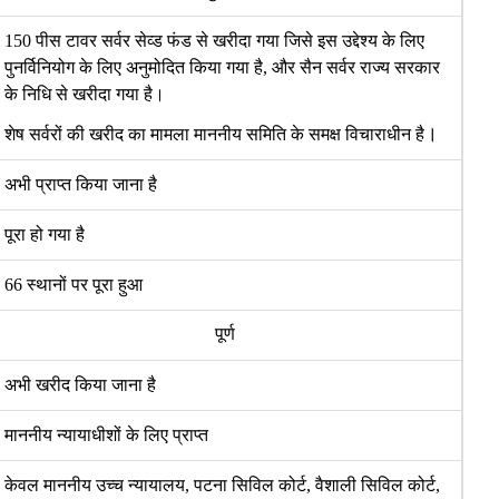
150
पीस टावर सर्वर सेव्ड फंड से खरीदा गया जिसे इस उद्देश्य के लिए
पुनर्विनियोग के लिए अनुमोदित किया गया है
,
और सैन सर्वर राज्य सरकार
के निधि
से खरीदा गया है।
।
शेष सर्वरों की खरीद का मामला माननीय समिति के समक्ष विचाराधीन है
अभी प्राप्त किया जाना है
पूरा हो गया है
66
स्थानों पर पूरा हुआ
पूर्ण
अभी खरीद किया जाना है
माननीय न्यायाधीशों के लिए प्राप्त
केवल माननीय उच्च न्यायालय
,
पटना सिविल कोर्ट
,
वैशाली सिविल कोर्ट
,