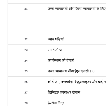
उच्च न्यायालयों और जिला न्यायालयों के लिए 
21
न्याय घड़ियां
22
स्मार्टफोन्स
23
कार्यस्थल की तैयारी
24
उच्च न्यायालय सीआईएस एनसी
1.0
25
कोर्ट रूम
,
दस्तावेज़ विज़ुअलाइज़र और हाई
–
स
26
डिजिटल हस्ताक्षर टोकन
27
ई
–
सेवा केंद्र
28