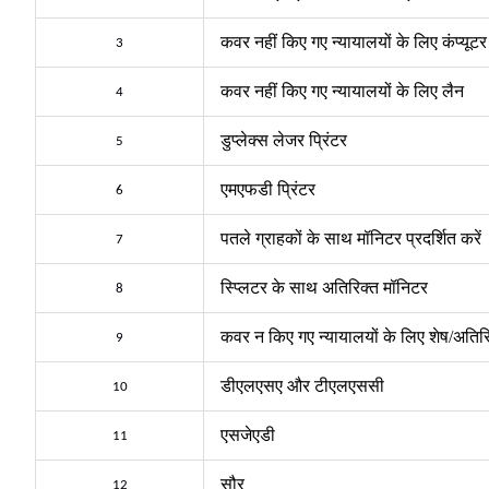
कवर नहीं किए गए न्यायालयों के लिए कंप्यूट
3
कवर नहीं किए गए न्यायालयों के लिए लैन
4
डुप्लेक्स लेजर प्रिंटर
5
एमएफडी प्रिंटर
6
पतले ग्राहकों के साथ मॉनिटर प्रदर्शित करें
7
स्प्लिटर के साथ अतिरिक्त मॉनिटर
8
कवर न किए गए न्यायालयों के लिए शेष
/
अतिर
9
डीएलएसए और टीएलएससी
10
एसजेएडी
11
सौर
12