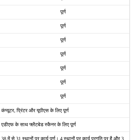
पूर्ण
पूर्ण
पूर्ण
पूर्ण
पूर्ण
पूर्ण
पूर्ण
कंप्यूटर
,
प्रिंटर और यूपीएस के लिए पूर्ण
एडीएफ के साथ फ्लैटबेड स्कैनर के लिए पूर्ण
38
में से
31
स्थानों पर कार्य पूर्ण।
4
स्थानों पर कार्य प्रगति पर है और
3