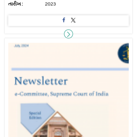
તારીખ :
2023