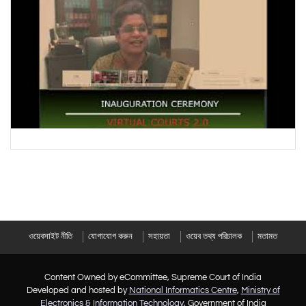
ওয়েবসাইট নীতি
যোগাযোগ করুন
সহায়তা
ওয়েব তথ্য পরিচালক
মতামত
Content Owned by eCommittee, Supreme Court of India
Developed and hosted by
National Informatics Centre
,
Ministry of
Electronics & Information Technology
, Government of India