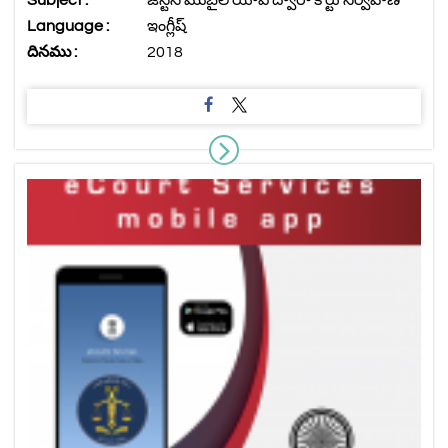
Language :
ఇంగ్లీష్
దినము :
2018