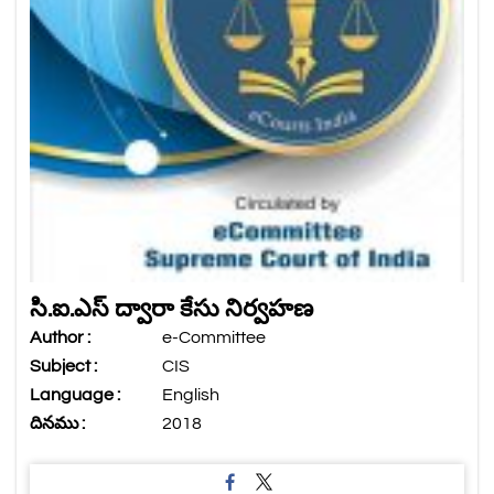
సి.ఐ.ఎస్ ద్వారా కేసు నిర్వహణ
Author :
e-Committee
Subject :
CIS
Language :
English
దినము :
2018