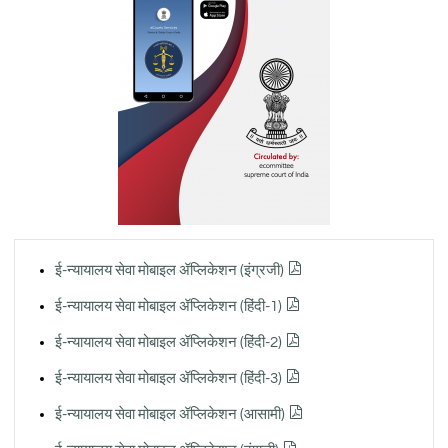
ई-न्यायालय सेवा मोबाइल ॲप्लिकेशन (इंग्रजी)
ई-न्यायालय सेवा मोबाइल ॲप्लिकेशन (हिंदी-1)
ई-न्यायालय सेवा मोबाइल ॲप्लिकेशन (हिंदी-2)
ई-न्यायालय सेवा मोबाइल ॲप्लिकेशन (हिंदी-3)
ई-न्यायालय सेवा मोबाइल ॲप्लिकेशन (आसामी)