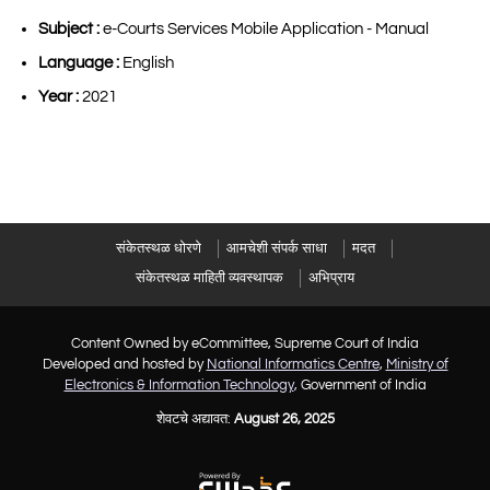
Subject :
e-Courts Services Mobile Application - Manual
Language :
English
Year :
2021
संकेतस्थळ धोरणे
आमचेशी संपर्क साधा
मदत
संकेतस्थळ माहिती व्यवस्थापक
अभिप्राय
Content Owned by eCommittee, Supreme Court of India
Developed and hosted by
National Informatics Centre
,
Ministry of
Electronics & Information Technology
, Government of India
शेवटचे अद्यावत:
August 26, 2025