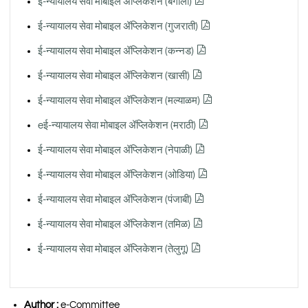
ई-न्यायालय सेवा मोबाइल ॲप्लिकेशन (बंगाली)
ई-न्यायालय सेवा मोबाइल ॲप्लिकेशन (गुजराती)
ई-न्यायालय सेवा मोबाइल ॲप्लिकेशन (कन्नड)
ई-न्यायालय सेवा मोबाइल ॲप्लिकेशन (खासी)
ई-न्यायालय सेवा मोबाइल ॲप्लिकेशन (मल्याळम)
eई-न्यायालय सेवा मोबाइल ॲप्लिकेशन (मराठी)
ई-न्यायालय सेवा मोबाइल ॲप्लिकेशन (नेपाळी)
ई-न्यायालय सेवा मोबाइल ॲप्लिकेशन (ओडिया)
ई-न्यायालय सेवा मोबाइल ॲप्लिकेशन (पंजाबी)
ई-न्यायालय सेवा मोबाइल ॲप्लिकेशन (तमिळ)
ई-न्यायालय सेवा मोबाइल ॲप्लिकेशन (तेलुगू)
Author :
e-Committee