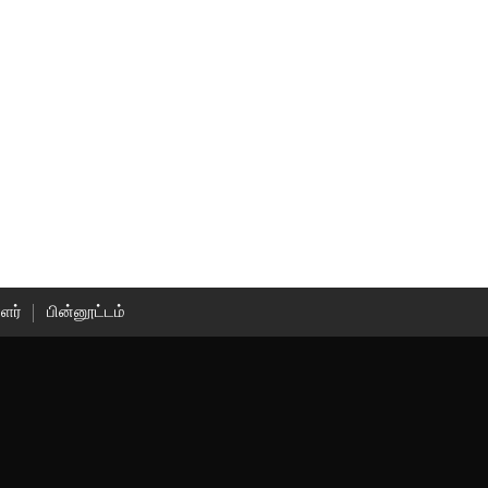
ளர்
பின்னூட்டம்