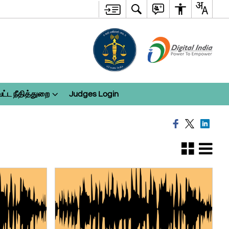
ட்ட நீதித்துறை
Judges Login