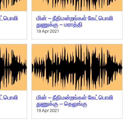
ேட்பொலி
மின் – நீதிமன்றங்கள் கேட்பொலி
துணுக்கு – மராத்தி
19 Apr 2021
ேட்பொலி
மின் – நீதிமன்றங்கள் கேட்பொலி
துணுக்கு – தெலுங்கு
19 Apr 2021