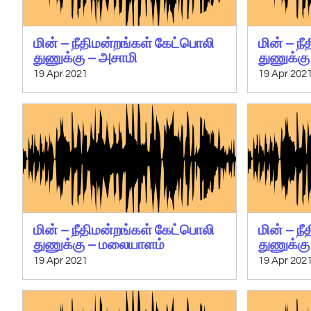
மின் – நீதிமன்றங்கள் கேட்பொலி
மின் – ந
துணுக்கு – அசாமி
துணுக்கு
19 Apr 2021
19 Apr 202
மின் – நீதிமன்றங்கள் கேட்பொலி
மின் – ந
துணுக்கு – மலையாளம்
துணுக்கு
19 Apr 2021
19 Apr 202