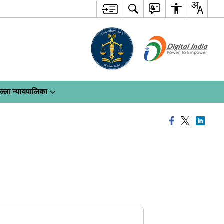
ल्ला न्यायपालिका