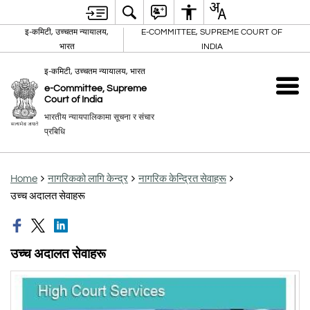
इ-कमिटी, उच्चतम न्यायालय,
E-COMMITTEE, SUPREME COURT OF
भारत
INDIA
इ-कमिटी, उच्चतम न्यायालय, भारत
e-Committee, Supreme
Court of India
भारतीय न्यायपालिकामा सूचना र संचार
प्रबिधि
Home
नागरिकको लागि केन्द्र
नागरिक केन्द्रित सेवाहरू
उच्च अदालत सेवाहरू
उच्च अदालत सेवाहरू