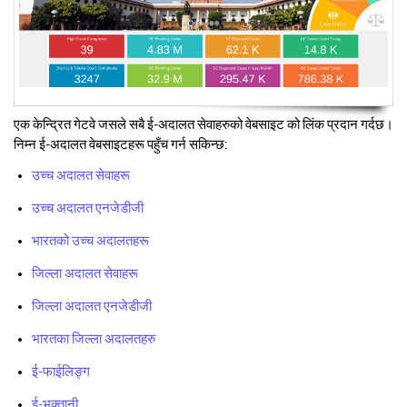
एक केन्द्रित गेटवे जसले सबै ई-अदालत सेवाहरुको वेबसाइट को लिंक प्रदान गर्दछ।
निम्न ई-अदालत वेबसाइटहरू पहुँच गर्न सकिन्छ:
उच्च अदालत सेवाहरू
उच्च अदालत एनजेडीजी
भारतको उच्च अदालतहरू
जिल्ला अदालत सेवाहरू
जिल्ला अदालत एनजेडीजी
भारतका जिल्ला अदालतहरु
ई-फाईलिङ्ग
ई-भुक्तानी