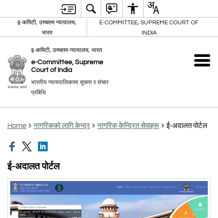
इ-कमिटी, उच्चतम न्यायालय,
E-COMMITTEE, SUPREME COURT OF
भारत
INDIA
इ-कमिटी, उच्चतम न्यायालय, भारत
e-Committee, Supreme
Court of India
भारतीय न्यायपालिकामा सूचना र संचार
प्रबिधि
Home
नागरिकको लागि केन्द्र
नागरिक केन्द्रित सेवाहरू
ई-अदालत पोर्टल
ई-अदालत पोर्टल