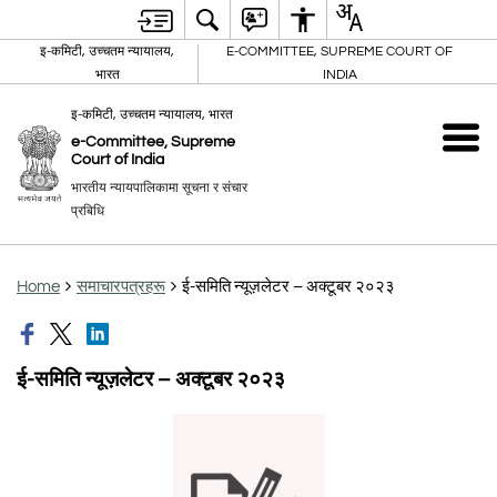
इ-कमिटी, उच्चतम न्यायालय,
E-COMMITTEE, SUPREME COURT OF
भारत
INDIA
इ-कमिटी, उच्चतम न्यायालय, भारत
e-Committee, Supreme
Court of India
भारतीय न्यायपालिकामा सूचना र संचार
प्रबिधि
Home
समाचारपत्रहरू
ई-समिति न्यूज़लेटर – अक्टूबर २०२३
ई-समिति न्यूज़लेटर – अक्टूबर २०२३