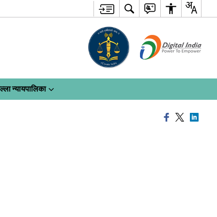
ल्ला न्यायपालिका