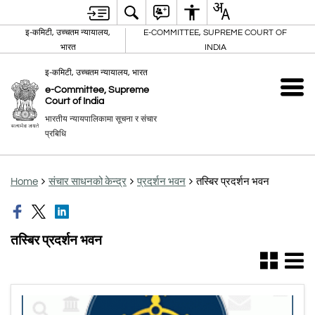
इ-कमिटी, उच्चतम न्यायालय,
E-COMMITTEE, SUPREME COURT OF
भारत
INDIA
इ-कमिटी, उच्चतम न्यायालय, भारत
e-Committee, Supreme
Court of India
भारतीय न्यायपालिकामा सूचना र संचार
प्रबिधि
Home
संचार साधनको केन्द्र
प्रदर्शन भवन
तस्बिर प्रदर्शन भवन
तस्बिर प्रदर्शन भवन