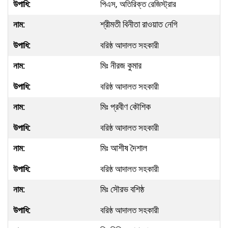
পিএস, অতিরিক্ত রেজিস্ট্রার
শ্রীমতী বিনীতা রাওয়াত নেগি
বরিষ্ঠ আদালত সহকারী
মিঃ নীরজ কুমার
বরিষ্ঠ আদালত সহকারী
মিঃ প্রবীণ কৌশিক
বরিষ্ঠ আদালত সহকারী
মিঃ আশীষ দৈশাল
বরিষ্ঠ আদালত সহকারী
মিঃ সৌরভ বশিষ্ঠ
বরিষ্ঠ আদালত সহকারী