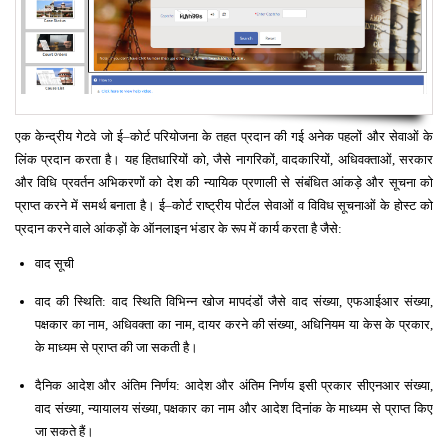
एक केन्द्रीय गेटवे जो ई
–
कोर्ट परियोजना के तहत प्रदान की गई अनेक पहलों और सेवाओं के
लिंक प्रदान करता है। यह हितधारियों को
,
जैसे नागरिकों
,
वादकारियों
,
अधिवक्ताओं
,
सरकार
और विधि प्रवर्तन अभिकरणों को देश की न्यायिक प्रणाली से संबंधित आंकड़े और सूचना को
प्राप्त करने में समर्थ बनाता है। ई
–
कोर्ट राष्ट्रीय पोर्टल सेवाओं व विविध सूचनाओं के होस्ट को
प्रदान करने वाले आंकड़ों के ऑनलाइन भंडार के रूप में कार्य करता है जैसे
:
वाद सूची
वाद की स्थिति
:
वाद स्थिति विभिन्न खोज मापदंडों जैसे वाद संख्या
,
एफआईआर संख्या
,
पक्षकार का नाम
,
अधिवक्ता का नाम
,
दायर करने की संख्या
,
अधिनियम या केस के प्रकार
,
के माध्यम से प्राप्त की जा सकती है।
दैनिक आदेश और अंतिम निर्णय
:
आदेश और अंतिम निर्णय इसी प्रकार सीएनआर संख्या
,
वाद संख्या
,
न्यायालय संख्या
,
पक्षकार का नाम और आदेश दिनांक के माध्यम से प्राप्त किए
जा सकते हैं।