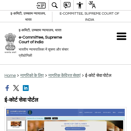
इ-कमिटी, उच्चतम न्यायालय,
E-COMMITTEE, SUPREME COURT OF
भारत
INDIA
इ-कमिटी, उच्चतम न्यायालय, भारत
e-Committee, Supreme
Court of India
भारतीय न्यायपालिका में सूचना और संचार
प्रौद्योगिकी
Home
नागरिको के लिए
नागरिक केंद्रित सेवाएं
ई-कोर्ट सेवा पोर्टल
ई-कोर्ट सेवा पोर्टल