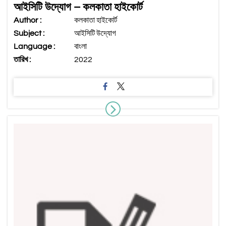
আইসিটি উদ্যোগ – কলকাতা হাইকোর্ট
Author :
কলকাতা হাইকোর্ট
Subject :
আইসিটি উদ্যোগ
Language :
বাংলা
তারিখ :
2022