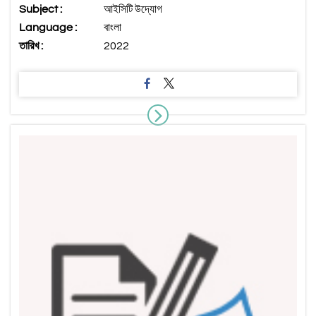
Subject :
আইসিটি উদ্যোগ
Language :
বাংলা
তারিখ :
2022