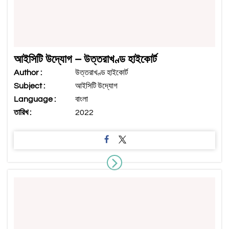
আইসিটি উদ্যোগ – উত্তরাখণ্ড হাইকোর্ট
Author :
উত্তরাখণ্ড হাইকোর্ট
Subject :
আইসিটি উদ্যোগ
Language :
বাংলা
তারিখ :
2022