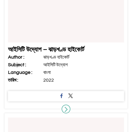
আইসিটি উদ্যোগ – ঝাড়খণ্ড হাইকোর্ট
Author :
ঝাড়খণ্ড হাইকোর্ট
Subject :
আইসিটি উদ্যোগ
Language :
বাংলা
তারিখ :
2022