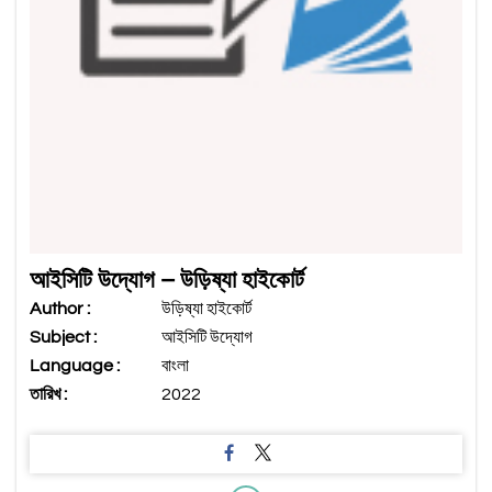
আইসিটি উদ্যোগ – উড়িষ্যা হাইকোর্ট
Author :
উড়িষ্যা হাইকোর্ট
Subject :
আইসিটি উদ্যোগ
Language :
বাংলা
তারিখ :
2022