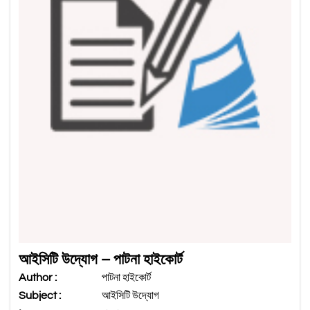
আইসিটি উদ্যোগ – পাটনা হাইকোর্ট
Author :
পাটনা হাইকোর্ট
Subject :
আইসিটি উদ্যোগ