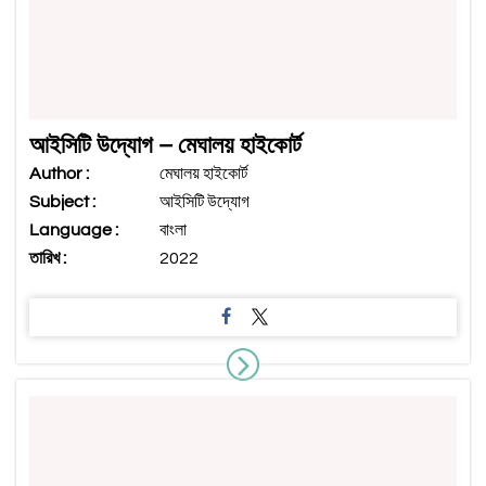
আইসিটি উদ্যোগ – মেঘালয় হাইকোর্ট
Author :
মেঘালয় হাইকোর্ট
Subject :
আইসিটি উদ্যোগ
Language :
বাংলা
তারিখ :
2022