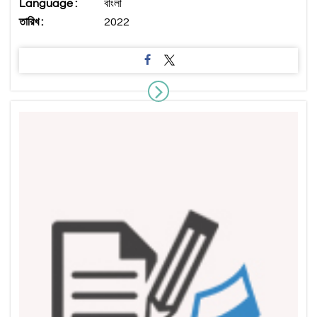
Language :
বাংলা
তারিখ :
2022