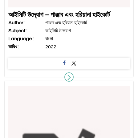
আইসিটি উদ্যোগ – পাঞ্জাব এবং হরিয়ানা হাইকোর্ট
Author :
পাঞ্জাব এবং হরিয়ানা হাইকোর্ট
Subject :
আইসিটি উদ্যোগ
Language :
বাংলা
তারিখ :
2022