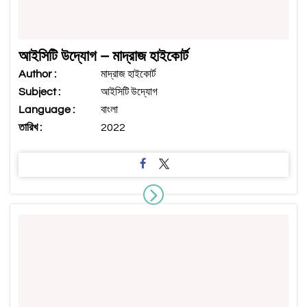
আইসিটি উদ্যোগ – মাদ্রাজ হাইকোর্ট
Author :
মাদ্রাজ হাইকোর্ট
Subject :
আইসিটি উদ্যোগ
Language :
বাংলা
তারিখ :
2022