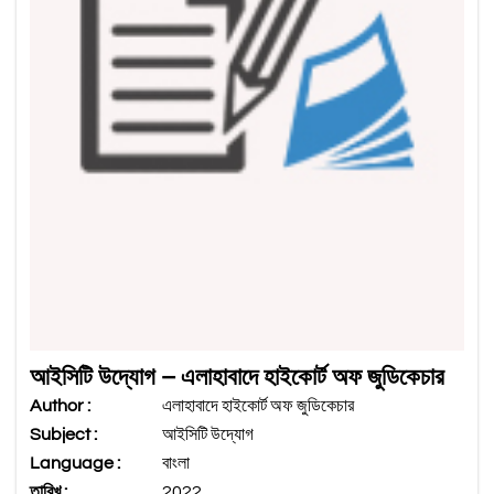
আইসিটি উদ্যোগ – এলাহাবাদে হাইকোর্ট অফ জুডিকেচার
Author :
এলাহাবাদে হাইকোর্ট অফ জুডিকেচার
Subject :
আইসিটি উদ্যোগ
Language :
বাংলা
তারিখ :
2022