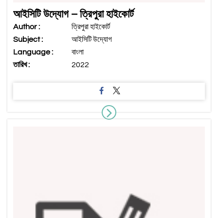
আইসিটি উদ্যোগ – ত্রিপুরা হাইকোর্ট
Author :
ত্রিপুরা হাইকোর্ট
Subject :
আইসিটি উদ্যোগ
Language :
বাংলা
তারিখ :
2022