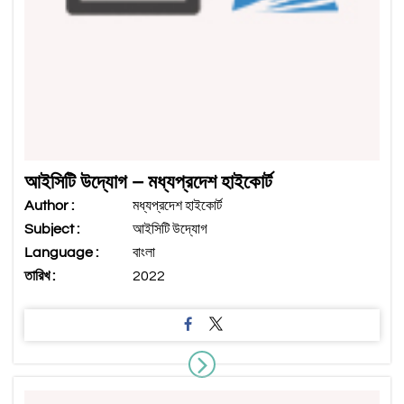
আইসিটি উদ্যোগ – মধ্যপ্রদেশ হাইকোর্ট
Author :
মধ্যপ্রদেশ হাইকোর্ট
Subject :
আইসিটি উদ্যোগ
Language :
বাংলা
তারিখ :
2022