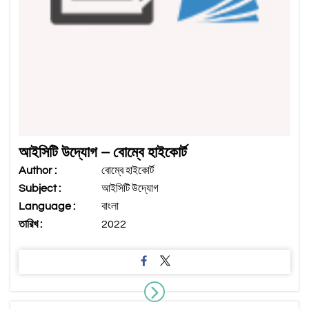
আইসিটি উদ্যোগ – বোম্বে হাইকোর্ট
Author :
বোম্বে হাইকোর্ট
Subject :
আইসিটি উদ্যোগ
Language :
বাংলা
তারিখ :
2022