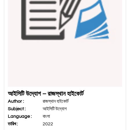
আইসিটি উদ্যোগ – রাজস্থান হাইকোর্ট
Author :
রাজস্থান হাইকোর্ট
Subject :
আইসিটি উদ্যোগ
Language :
বাংলা
তারিখ :
2022