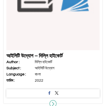
আইসিটি উদ্যোগ – দিল্লি হাইকোর্ট
Author :
দিল্লি হাইকোর্ট
Subject :
আইসিটি উদ্যোগ
Language :
বাংলা
তারিখ :
2022