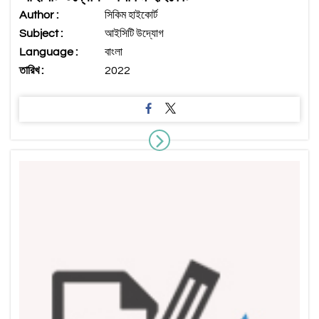
Author :
সিকিম হাইকোর্ট
Subject :
আইসিটি উদ্যোগ
Language :
বাংলা
তারিখ :
2022