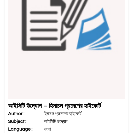
আইসিটি উদ্যোগ – হিমাচল প্রদেশের হাইকোর্ট
Author :
হিমাচল প্রদেশের হাইকোর্ট
Subject :
আইসিটি উদ্যোগ
Language :
বাংলা