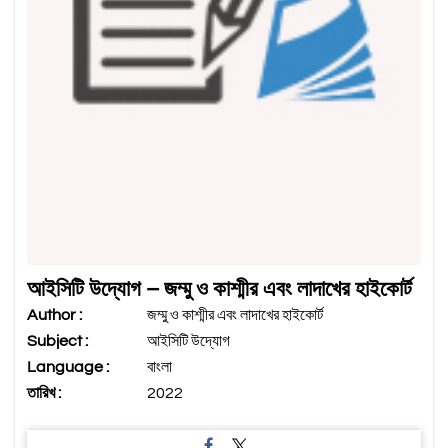
আইসিটি উদ্যোগ – জম্মু ও কাশ্মীর এবং লাদাখের হাইকোর্ট
Author :
জম্মু ও কাশ্মীর এবং লাদাখের হাইকোর্ট
Subject :
আইসিটি উদ্যোগ
Language :
বাংলা
তারিখ :
2022